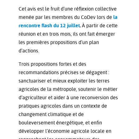
Cet avis est le fruit d’une réflexion collective
menée par les membres du CoDev lors de
la
rencontre flash du 12 juillet
.
À partir de cette
réunion et en trois mois, ils ont fait émerger
les premières propositions d’un plan
d’actions.
Trois propositions fortes et des
recommandations précises se dégagent :
sanctuariser et mieux exploiter les terres
agricoles de la métropole, soutenir le métier
d’agriculteur et aider à une reconversion des
pratiques agricoles dans un contexte de
changement climatique et de
bouleversement énergétique, et enfin
développer l’économie agricole locale en