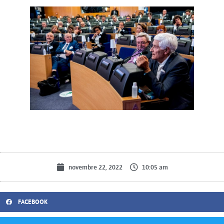
novembre 22, 2022
10:05 am
FACEBOOK