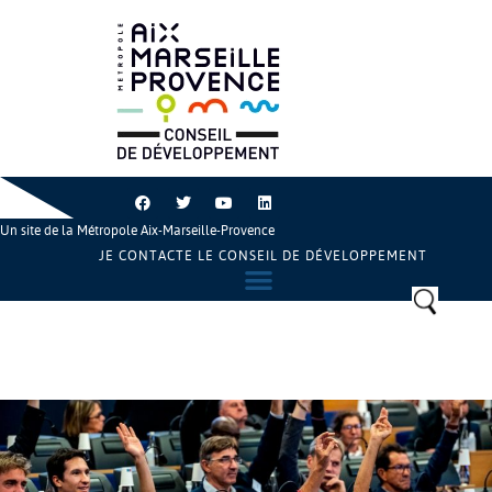
Un site de la Métropole Aix-Marseille-Provence
JE CONTACTE LE CONSEIL DE DÉVELOPPEMENT