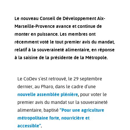
Le nouveau Conseil de Développement Aix-
Marseille-Provence avance et continue de
monter en puissance. Les membres ont
récemment voté le tout premier avis du mandat,
relatif à la souveraineté alimentaire, en réponse
à la saisine de la présidente de la Métropole.
Le CoDev s’est retrouvé, le 29 septembre
dernier, au Pharo, dans le cadre d’une
nouvelle assemblée plénière
,
pour voter le
premier avis du mandat sur la souveraineté
alimentaire, baptisé
“Pour une agriculture
métropolitaine forte, nourricière et
accessible”
.