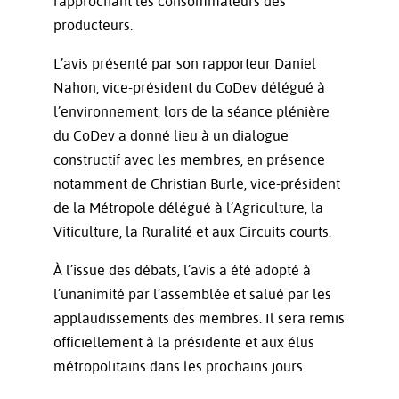
rapprochant les consommateurs des
producteurs.
L’avis présenté par son rapporteur Daniel
Nahon, vice-président du CoDev délégué à
l’environnement, lors de la séance plénière
du CoDev a donné lieu à un dialogue
constructif avec les membres, en présence
notamment de Christian Burle, vice-président
de la Métropole délégué à l’Agriculture, la
Viticulture, la Ruralité et aux Circuits courts.
À l’issue des débats, l’avis a été adopté à
l’unanimité par l’assemblée et salué par les
applaudissements des membres. Il sera remis
officiellement à la présidente et aux élus
métropolitains dans les prochains jours.