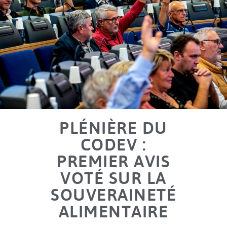
PLÉNIÈRE DU
CODEV :
PREMIER AVIS
VOTÉ SUR LA
SOUVERAINETÉ
ALIMENTAIRE