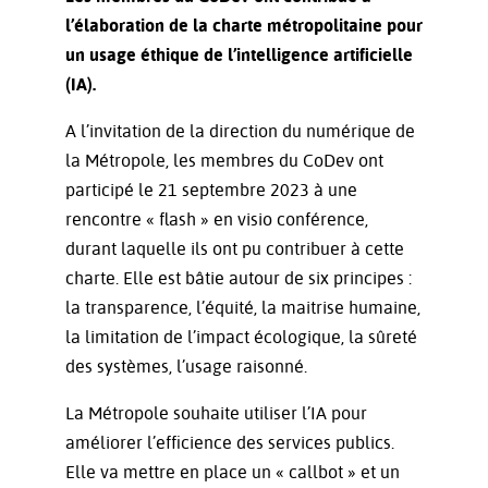
l’élaboration de la charte métropolitaine pour
un usage éthique de l’intelligence artificielle
(IA).
A l’invitation de la direction du numérique de
la Métropole, les membres du CoDev ont
participé le 21 septembre 2023 à une
rencontre « flash » en visio conférence,
durant laquelle ils ont pu contribuer à cette
charte. Elle est bâtie autour de six principes :
la transparence, l’équité, la maitrise humaine,
la limitation de l’impact écologique, la sûreté
des systèmes, l’usage raisonné.
La Métropole souhaite utiliser l’IA pour
améliorer l’efficience des services publics.
Elle va mettre en place un « callbot » et un