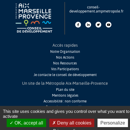
conseil-
developpement.ampmetropole.fr
Accès rapides
Notre Organisation
Nos Actions
Nos Ressources
Vos Participations
Je contacte le conseil de développement
Un site de la Métropole Aix-Marseille-Provence
Plan du site
Mentions légales
Accessibilité : non conforme
Paramétrage des cookies
This site uses cookies and gives you control over what you want to
activate
OK, accept all
Deny all cookies
Personalize