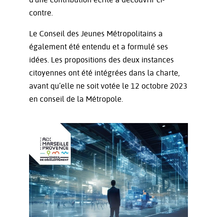
contre.
Le Conseil des Jeunes Métropolitains a
également été entendu et a formulé ses
idées. Les propositions des deux instances
citoyennes ont été intégrées dans la charte,
avant qu’elle ne soit votée le 12 octobre 2023
en conseil de la Métropole.