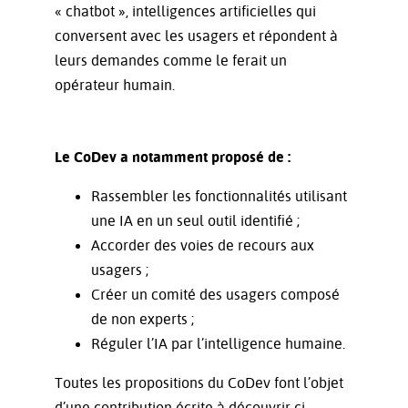
« chatbot », intelligences artificielles qui
conversent avec les usagers et répondent à
leurs demandes comme le ferait un
opérateur humain.
Le CoDev a notamment proposé de :
Rassembler les fonctionnalités utilisant
une IA en un seul outil identifié ;
Accorder des voies de recours aux
usagers ;
Créer un comité des usagers composé
de non experts ;
Réguler l’IA par l’intelligence humaine.
Toutes les propositions du CoDev font l’objet
d’une contribution écrite à découvrir ci-