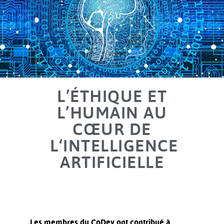
L’ÉTHIQUE ET
L’HUMAIN AU
CŒUR DE
L‘INTELLIGENCE
ARTIFICIELLE
Les membres du CoDev ont contribué à