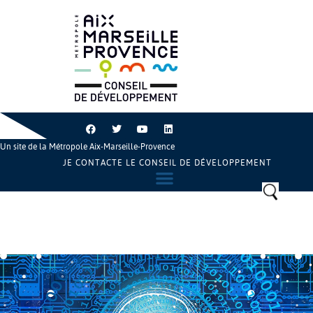
Un site de la Métropole Aix-Marseille-Provence
JE CONTACTE LE CONSEIL DE DÉVELOPPEMENT