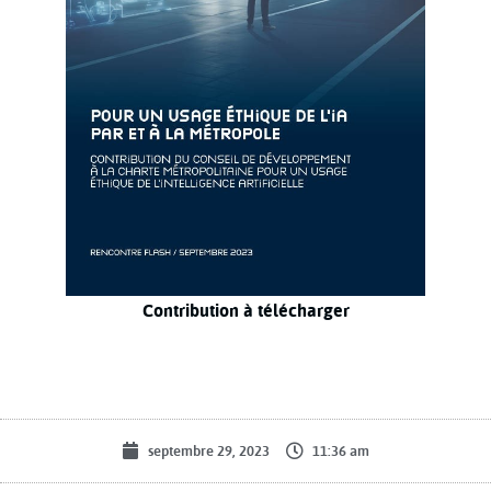
Contribution à télécharger
septembre 29, 2023
11:36 am