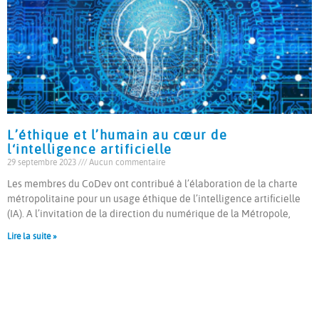
L’éthique et l’humain au cœur de
l‘intelligence artificielle
29 septembre 2023
Aucun commentaire
Les membres du CoDev ont contribué à l’élaboration de la charte
métropolitaine pour un usage éthique de l’intelligence artificielle
(IA). A l’invitation de la direction du numérique de la Métropole,
Lire la suite »