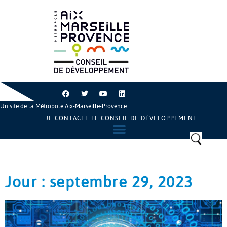
Un site de la Métropole Aix-Marseille-Provence
JE CONTACTE LE CONSEIL DE DÉVELOPPEMENT
Jour : septembre 29, 2023