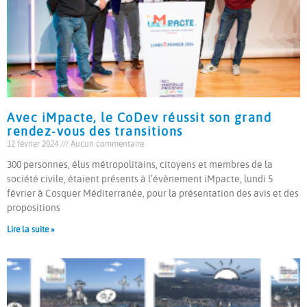
Avec iMpacte, le CoDev réussit son grand
rendez-vous des transitions
12 février 2024
Aucun commentaire
300 personnes, élus métropolitains, citoyens et membres de la
société civile, étaient présents à l’évènement iMpacte, lundi 5
février à Cosquer Méditerranée, pour la présentation des avis et des
propositions
Lire la suite »