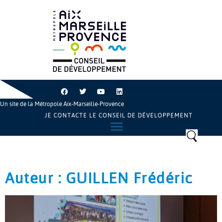
Un site de la Métropole Aix-Marseille-Provence
JE CONTACTE LE CONSEIL DE DÉVELOPPEMENT
Auteur :
GUILLEN Frédéric