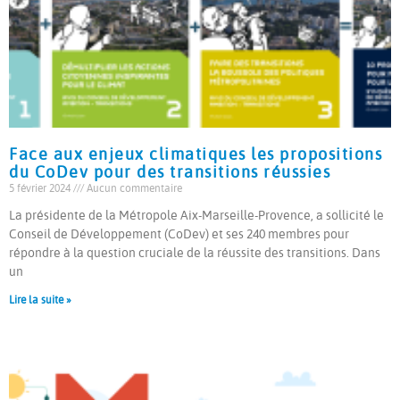
Face aux enjeux climatiques les propositions
du CoDev pour des transitions réussies
5 février 2024
Aucun commentaire
La présidente de la Métropole Aix-Marseille-Provence, a sollicité le
Conseil de Développement (CoDev) et ses 240 membres pour
répondre à la question cruciale de la réussite des transitions. Dans
un
Lire la suite »