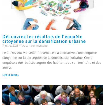
Découvrez les résultats de l’enquête
citoyenne sur la densification urbaine
7 juillet 2023
Aucun commentaire
Le CoDev Aix-Marseille-Provence est à l’initiative d’une enquête
citoyenne sur la perception de la densification urbaine. Cette
enquête a été réalisée auprès des habitants de son territoire et des
autres
Lire la suite »