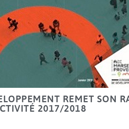
VELOPPEMENT REMET SON R
CTIVITÉ 2017/2018