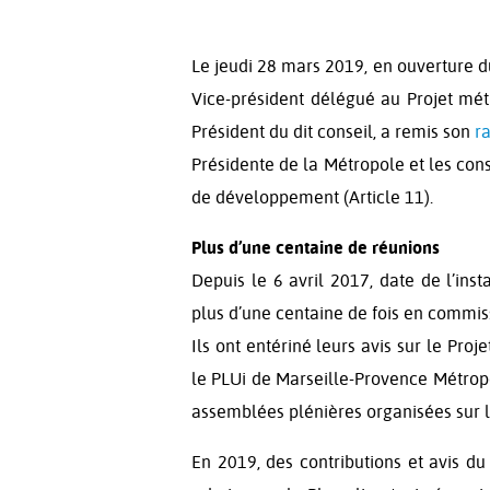
Le jeudi 28 mars 2019, en ouverture d
Vice-président délégué au Projet mét
Président du dit conseil, a remis son
ra
Présidente de la Métropole et les cons
de développement (Article 11).
Plus d’une centaine de réunions
Depuis le 6 avril 2017, date de l’in
plus d’une centaine de fois en commis
Ils ont entériné leurs avis sur le Proje
le PLUi de Marseille-Provence Métropo
assemblées plénières organisées sur le
En 2019, des contributions et avis 