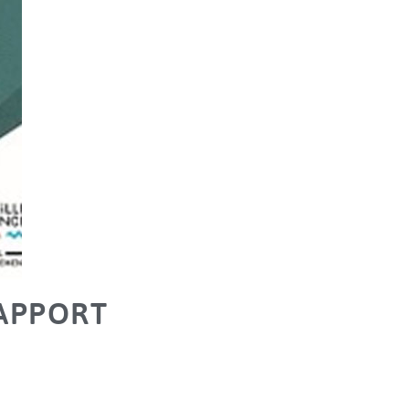
APPORT