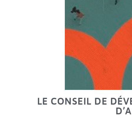
LE CONSEIL DE DÉ
D’A