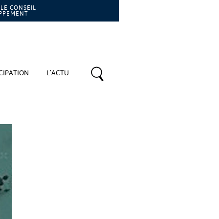
LE CONSEIL
OPPEMENT
CIPATION
L’ACTU