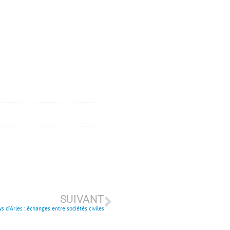
SUIVANT
 d’Arles : échanges entre sociétés civiles