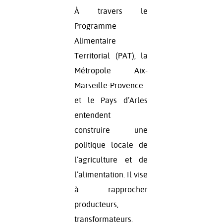
À travers le
Programme
Alimentaire
Territorial (PAT), la
Métropole Aix-
Marseille-Provence
et le Pays d’Arles
entendent
construire une
politique locale de
l’agriculture et de
l’alimentation. Il vise
à rapprocher
producteurs,
transformateurs,