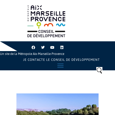
Un site de la Métropole Aix-Marseille-Provence
JE CONTACTE LE CONSEIL DE DÉVELOPPEMENT