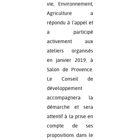
vie, Environnement,
Agriculture a
répondu à l’appel et
a participé
activement aux
ateliers organisés
en janvier 2019, à
Salon de Provence.
Le Conseil de
développement
accompagnera la
démarche et sera
attentif à la prise en
compte de ses
propositions dans le