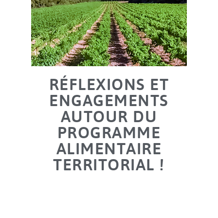
RÉFLEXIONS ET
ENGAGEMENTS
AUTOUR DU
PROGRAMME
ALIMENTAIRE
TERRITORIAL !