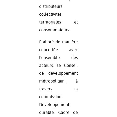
distributeurs,
collectivités
territoriales et
consommateurs.
Elaboré de manière
concertée avec
l’ensemble des
acteurs, le Conseil
de développement
métropolitain, à
travers sa
commission
Développement
durable, Cadre de