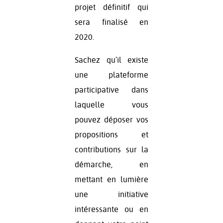
projet définitif qui
sera finalisé en
2020.
Sachez qu’il existe
une plateforme
participative dans
laquelle vous
pouvez déposer vos
propositions et
contributions sur la
démarche, en
mettant en lumière
une initiative
intéressante ou en