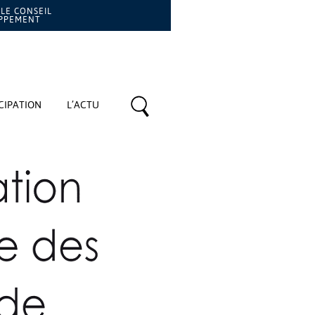
LE CONSEIL
OPPEMENT
CIPATION
L’ACTU