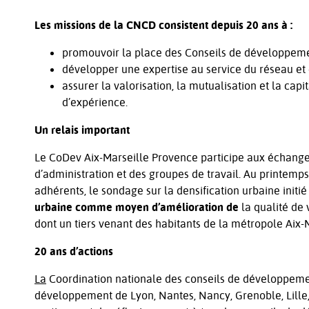
Les missions de la CNCD consistent depuis 20 ans à :
promouvoir la place des Conseils de développeme
développer une expertise au service du réseau et
assurer la valorisation, la mutualisation et la cap
d’expérience.
Un relais important
Le CoDev Aix-Marseille Provence participe aux échange
d’administration et des groupes de travail. Au printem
adhérents, le sondage sur la densification urbaine init
urbaine comme moyen d’amélioration de
la qualité de 
dont un tiers venant des habitants de la métropole Aix-
20 ans d’actions
La
Coordination nationale des conseils de développement
développement de Lyon, Nantes, Nancy, Grenoble, Lille